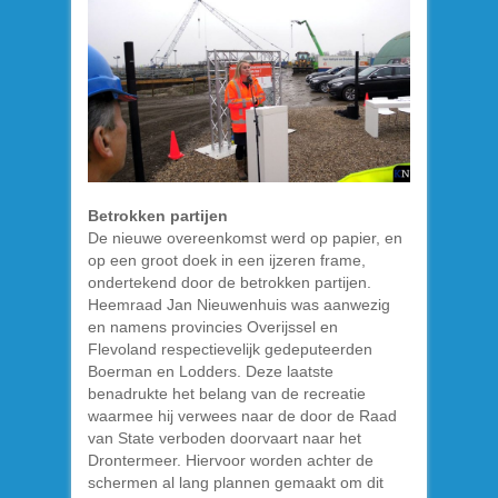
Betrokken partijen
De nieuwe overeenkomst werd op papier, en
op een groot doek in een ijzeren frame,
ondertekend door de betrokken partijen.
Heemraad Jan Nieuwenhuis was aanwezig
en namens provincies Overijssel en
Flevoland respectievelijk gedeputeerden
Boerman en Lodders. Deze laatste
benadrukte het belang van de recreatie
waarmee hij verwees naar de door de Raad
van State verboden doorvaart naar het
Drontermeer. Hiervoor worden achter de
schermen al lang plannen gemaakt om dit