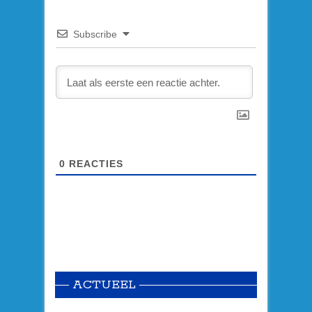
Subscribe
0
REACTIES
ACTUEEL