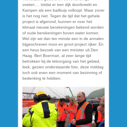
voeten…. totdat er een dijk doorbreekt en
Kampen als een badkuip volloopt. Maar zover
is het nog niet. Tegen de tijd dat het gehele
project is afgerond, kunnen er over het
klimaat nieuwe berekeningen bekend worden
of oude berekeningen boven water komen.
Wel zijn we dan ten minste een in de annalen
bijgeschreven mooi en groot project rijker. En
een heus bezoek van een minister uit Den
Haag. Bert Boerman, al zeer lange tijd
betrokken bij de teloorgang van het gebied,
leek, gezien onderstaande foto, deze middag
toch ook even een moment van bezinning of
bedenking te hebben.