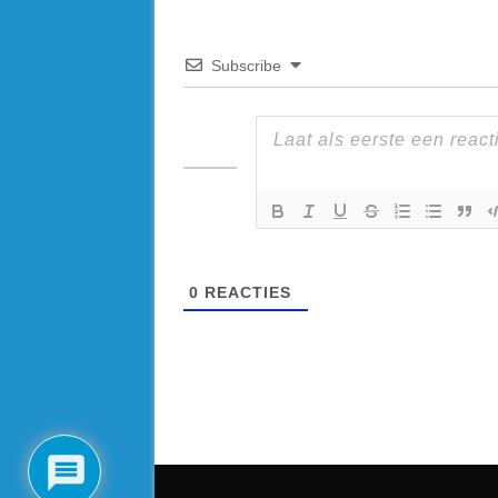
Subscribe
0
REACTIES