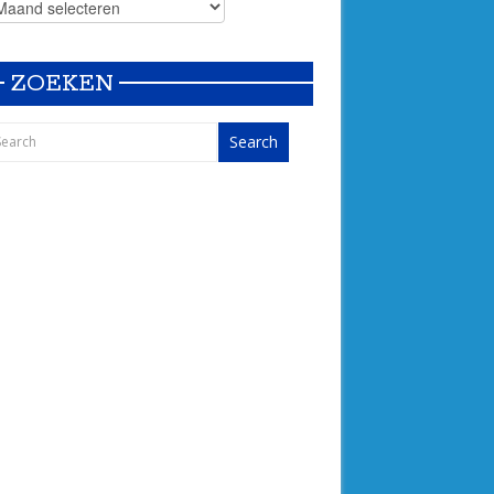
ZOEKEN