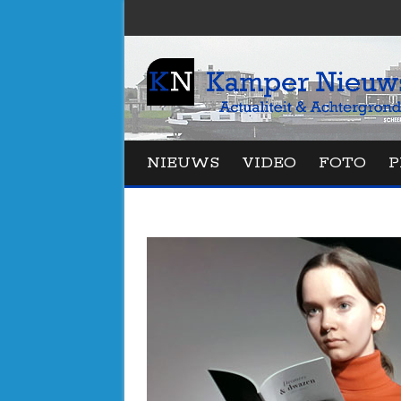
NIEUWS
VIDEO
FOTO
P