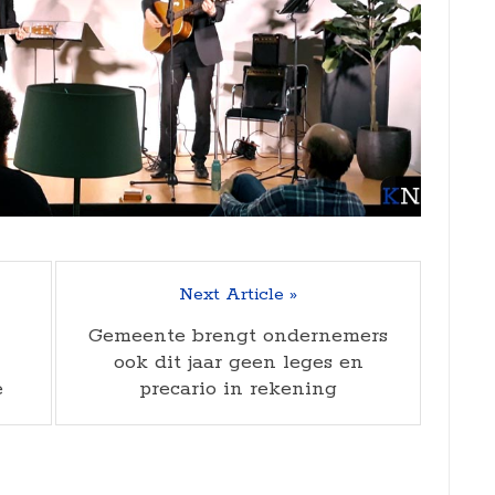
Next Article »
Gemeente brengt ondernemers
ook dit jaar geen leges en
e
precario in rekening