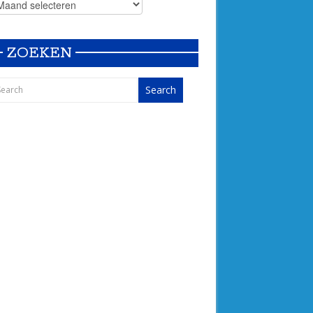
ZOEKEN