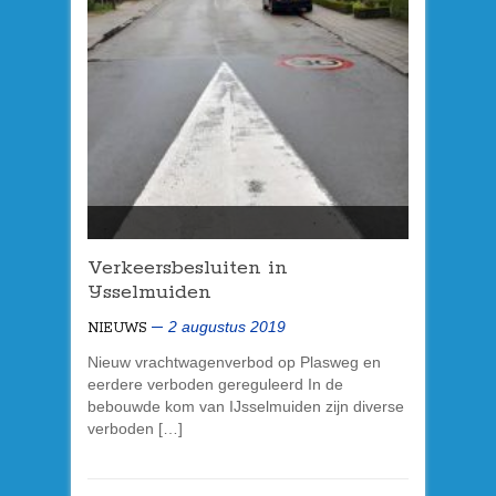
Verkeersbesluiten in
IJsselmuiden
2 augustus 2019
NIEUWS
Nieuw vrachtwagenverbod op Plasweg en
eerdere verboden gereguleerd In de
bebouwde kom van IJsselmuiden zijn diverse
verboden […]