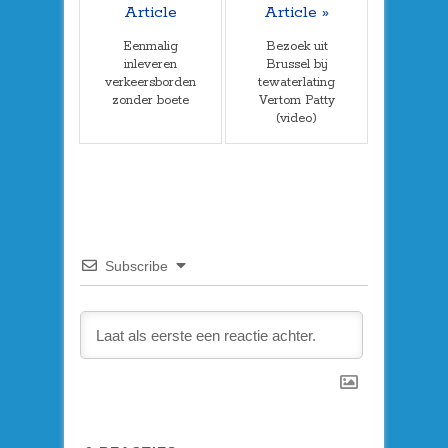
Article
Article »
Eenmalig
Bezoek uit
inleveren
Brussel bij
verkeersborden
tewaterlating
zonder boete
Vertom Patty
(video)
Subscribe