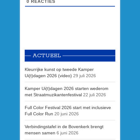
0
REACTIES
ACTUEEL
Kleurrijke kunst op tweede Kamper
Ui(t)dagen 2026 (video)
29 juli 2026
Kamper Ui(t)dagen 2026 starten wederom
met Straatmuzikantenfestival
22 juli 2026
Full Color Festival 2026 start met inclusieve
Full Color Run
20 juni 2026
Verbindingstafel in de Bovenkerk brengt
mensen samen
6 juni 2026