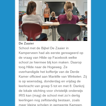
De Zaaier
School met de Bijbel De Zaaier in
Kamperveen had als eerste gereageerd op
de vraag van Hilde op Facebook welke
school ze hiermee blij kon maken. Daarop
toog Hilde naar de Hogeweg. Ze
overhandigde het koffertje van de Derde
Kamer officieel aan Mariëlle van Winkelen. Zij
is op woensdag, donderdag en vrijdag de
leerkracht van groep 5 tot en met 8. Dankzij
de lokale stichting voor christelijk onderwijs
IRIS kan (mag) de school met zo’n dertig
leerlingen nog zelfstandig bestaan, zoals
meer kleine scholen in gemeente Kampen.