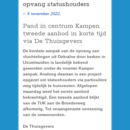
opvang statushouders
5 november 2022,
Pand in centrum Kampen
tweede aanbod in korte tijd
via De Thuisgevers
De kordate aanpak van de opvang van
vluchtelingen uit Oekraïne door kerken in
IJsselmuiden is landelijk bekend
geworden onder de noemer Kamper
aanpak. Analoog daaraan is een project
opgezet om statushouders via particuliere
weg tijdelijk te huisvesten. Afgelopen
maandag werd het eerste aanbod
bekrachtigd. Een tweede aanbod blijkt
van de TUK aan de Broederweg
afkomstig. Tot onaangename verrassing
van de omwonenden.
De Thuisgevers