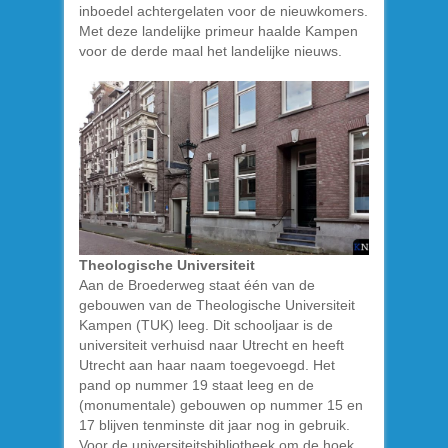
inboedel achtergelaten voor de nieuwkomers.
Met deze landelijke primeur haalde Kampen
voor de derde maal het landelijke nieuws.
Theologische Universiteit
Aan de Broederweg staat één van de
gebouwen van de Theologische Universiteit
Kampen (TUK) leeg. Dit schooljaar is de
universiteit verhuisd naar Utrecht en heeft
Utrecht aan haar naam toegevoegd. Het
pand op nummer 19 staat leeg en de
(monumentale) gebouwen op nummer 15 en
17 blijven tenminste dit jaar nog in gebruik.
Voor de universiteitsbibliotheek om de hoek