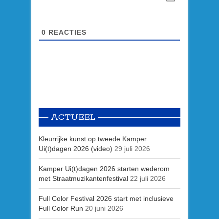
0
REACTIES
ACTUEEL
Kleurrijke kunst op tweede Kamper
Ui(t)dagen 2026 (video)
29 juli 2026
Kamper Ui(t)dagen 2026 starten wederom
met Straatmuzikantenfestival
22 juli 2026
Full Color Festival 2026 start met inclusieve
Full Color Run
20 juni 2026