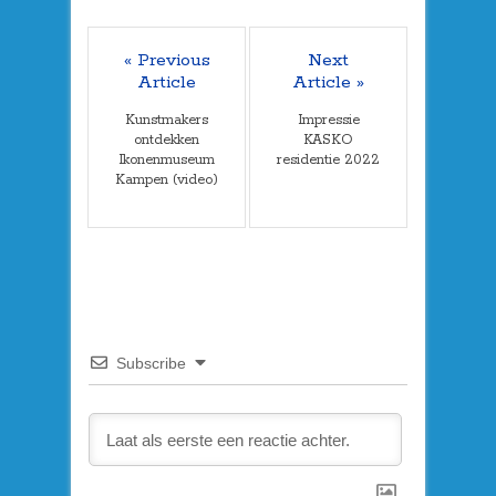
« Previous
Next
Article
Article »
Kunstmakers
Impressie
ontdekken
KASKO
Ikonenmuseum
residentie 2022
Kampen (video)
Subscribe