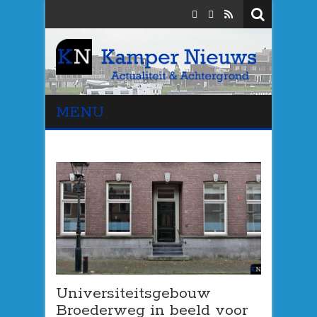
MENU
Universiteitsgebouw
Broederweg in beeld voor