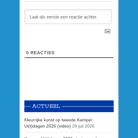
0
REACTIES
ACTUEEL
Kleurrijke kunst op tweede Kamper
Ui(t)dagen 2026 (video)
29 juli 2026