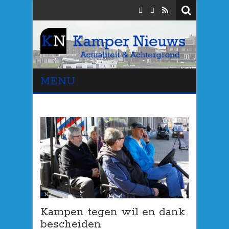
MENU
Kampen tegen wil en dank
bescheiden