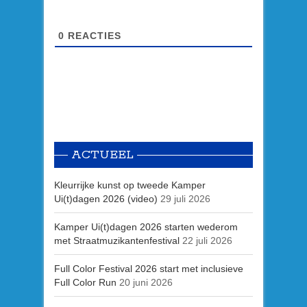
0
REACTIES
ACTUEEL
Kleurrijke kunst op tweede Kamper
Ui(t)dagen 2026 (video)
29 juli 2026
Kamper Ui(t)dagen 2026 starten wederom
met Straatmuzikantenfestival
22 juli 2026
Full Color Festival 2026 start met inclusieve
Full Color Run
20 juni 2026