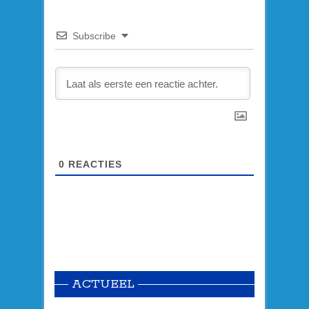
Subscribe
0
REACTIES
ACTUEEL