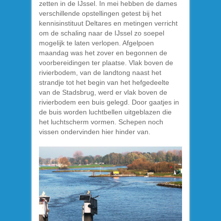
zetten in de IJssel. In mei hebben de dames
verschillende opstellingen getest bij het
kennisinstituut Deltares en metingen verricht
om de schaling naar de IJssel zo soepel
mogelijk te laten verlopen. Afgelpoen
maandag was het zover en begonnen de
voorbereidingen ter plaatse. Vlak boven de
rivierbodem, van de landtong naast het
strandje tot het begin van het hefgedeelte
van de Stadsbrug, werd er vlak boven de
rivierbodem een buis gelegd. Door gaatjes in
de buis worden luchtbellen uitgeblazen die
het luchtscherm vormen. Schepen noch
vissen ondervinden hier hinder van.