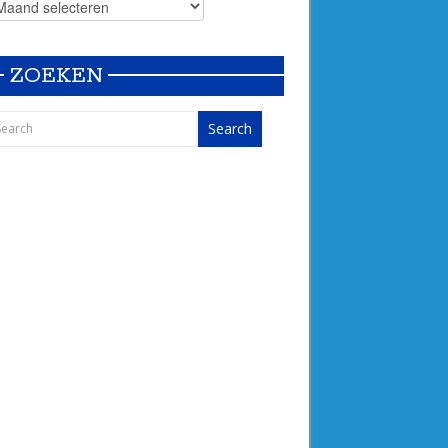
ZOEKEN