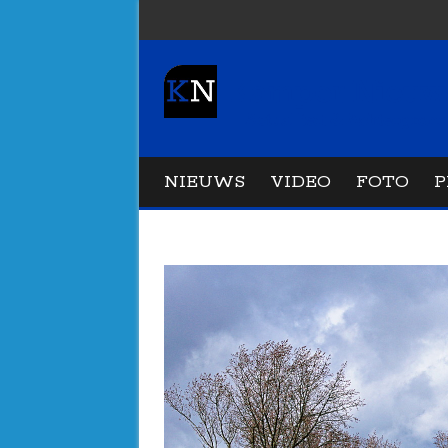
NIEUWS
VIDEO
FOTO
P