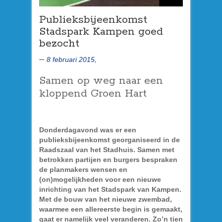
Publieksbijeenkomst
Stadspark Kampen goed
bezocht
8 februari 2015,
Samen op weg naar een
kloppend Groen Hart
Donderdagavond was er een
publieksbijeenkomst georganiseerd in de
Raadszaal van het Stadhuis. Samen met
betrokken partijen en burgers bespraken
de planmakers wensen en
(on)mogelijkheden voor een nieuwe
inrichting van het Stadspark van Kampen.
Met de bouw van het nieuwe zwembad,
waarmee een allereerste begin is gemaakt,
gaat er namelijk veel veranderen. Zo’n tien