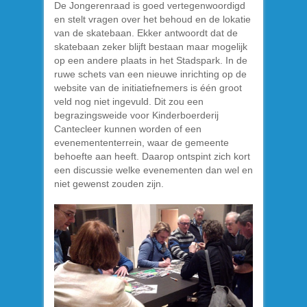
De Jongerenraad is goed vertegenwoordigd
en stelt vragen over het behoud en de lokatie
van de skatebaan. Ekker antwoordt dat de
skatebaan zeker blijft bestaan maar mogelijk
op een andere plaats in het Stadspark. In de
ruwe schets van een nieuwe inrichting op de
website van de initiatiefnemers is één groot
veld nog niet ingevuld. Dit zou een
begrazingsweide voor Kinderboerderij
Cantecleer kunnen worden of een
evenemententerrein, waar de gemeente
behoefte aan heeft. Daarop ontspint zich kort
een discussie welke evenementen dan wel en
niet gewenst zouden zijn.