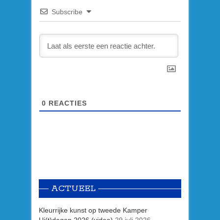
Subscribe
0
REACTIES
ACTUEEL
Kleurrijke kunst op tweede Kamper