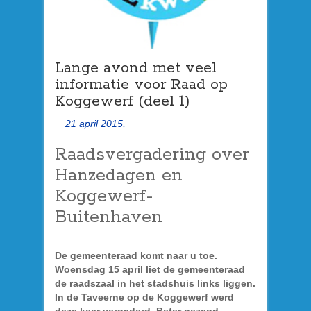
Lange avond met veel
informatie voor Raad op
Koggewerf (deel 1)
21 april 2015,
Raadsvergadering over
Hanzedagen en
Koggewerf-
Buitenhaven
De gemeenteraad komt naar u toe.
Woensdag 15 april liet de gemeenteraad
de raadszaal in het stadshuis links liggen.
In de Taveerne op de Koggewerf werd