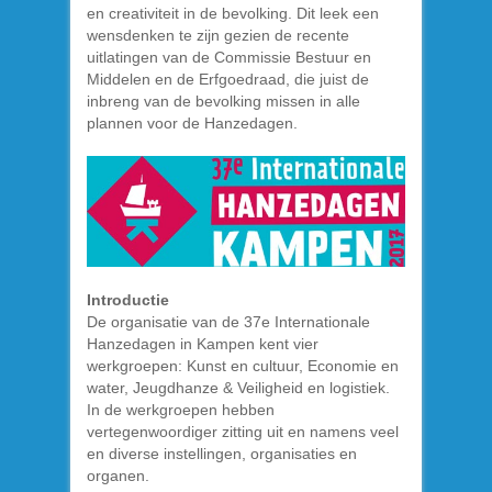
en creativiteit in de bevolking. Dit leek een
wensdenken te zijn gezien de recente
uitlatingen van de Commissie Bestuur en
Middelen en de Erfgoedraad, die juist de
inbreng van de bevolking missen in alle
plannen voor de Hanzedagen.
Introductie
De organisatie van de 37e Internationale
Hanzedagen in Kampen kent vier
werkgroepen: Kunst en cultuur, Economie en
water, Jeugdhanze & Veiligheid en logistiek.
In de werkgroepen hebben
vertegenwoordiger zitting uit en namens veel
en diverse instellingen, organisaties en
organen.