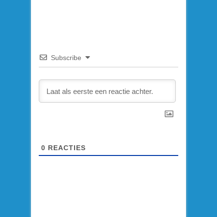
Subscribe
0
REACTIES