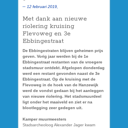
12 februari 2019,
Met dank aan nieuwe
riolering kruising
Flevoweg en 3e
Ebbingestraat
De Ebbingestraten blijven geheimen prijs
geven. Vorig jaar werden bij de 1e
Ebbingestraat restanten van de vroegere
stadsmuur ontdekt. Afgelopen donderdag
werd een restant gevonden naast de 3e
Ebbingestraat. Op de kruising met de
Flevoweg in de hoek van de Hanzewijk
werd de vondst gedaan bij het aanleggen
van nieuwe riolering. Het stadsmuurdeel
ligt onder het maaiveld en ziet er na
blootlegging zeer gedegen uit.
Kamper muurmeesters
Stadsarcheoloog Alexander Jager kwam