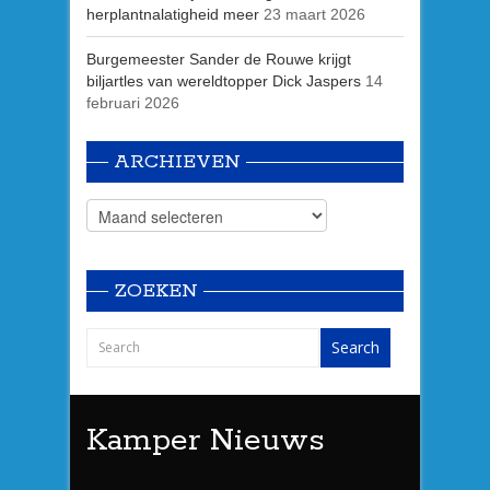
herplantnalatigheid meer
23 maart 2026
Burgemeester Sander de Rouwe krijgt
biljartles van wereldtopper Dick Jaspers
14
februari 2026
ARCHIEVEN
ZOEKEN
Kamper Nieuws