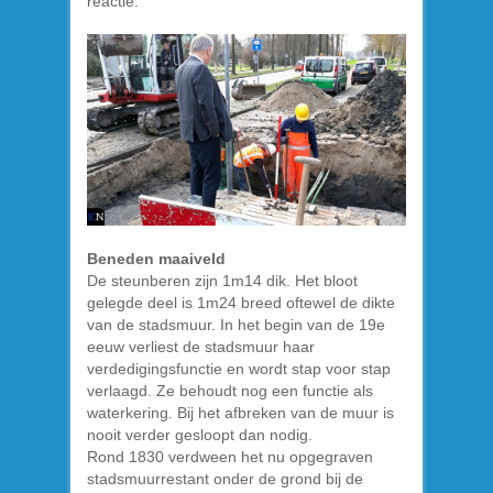
reactie.
Beneden maaiveld
De steunberen zijn 1m14 dik. Het bloot
gelegde deel is 1m24 breed oftewel de dikte
van de stadsmuur. In het begin van de 19e
eeuw verliest de stadsmuur haar
verdedigingsfunctie en wordt stap voor stap
verlaagd. Ze behoudt nog een functie als
waterkering. Bij het afbreken van de muur is
nooit verder gesloopt dan nodig.
Rond 1830 verdween het nu opgegraven
stadsmuurrestant onder de grond bij de