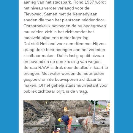
aanleg van het stadspark. Rond 1957 wordt
het niveau verder verlaagd voor de
Flevoweg. Samen met de Kennedylaan
sneden die toen het plantsoen middendoor.
Oorspronkelijk bevonden de nu opgegraven
muurdelen zich in het zicht omdat het
maaiveld bijna een meter lager lag.
Dat stelt Holtland voor een dilemma. Hij zou
graag deze herinneringen aan het verleden
zichtbaar maken. Dat is lastig op dit niveau
en bovendien op een kruising van wegen.
Bureau RAAP is druk doende alles in kaart te
brengen. Met water worden de muurresten
gespoeld om de bouwsporen zichtbaar te
maken. Of het gehele stadsmuurrestant voor
publiek zichtbaar blijft, is de vraag.