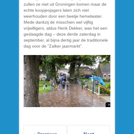
zullen ze niet uit Groningen komen maar de
echte koopjesjagers laten zich niet
weerhouden door een beetje hemelwater.
Mede dankzij de misschien wel vijftig
vrijwilligers, aldus Henk Dekker, was het een
geslaagde dag – deze derde zaterdag in
september, al bijna dertig jaar de traditionele
dag voor de ”Zalker jaarmarkt”.