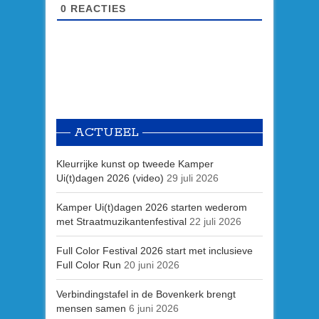
0
REACTIES
ACTUEEL
Kleurrijke kunst op tweede Kamper
Ui(t)dagen 2026 (video)
29 juli 2026
Kamper Ui(t)dagen 2026 starten wederom
met Straatmuzikantenfestival
22 juli 2026
Full Color Festival 2026 start met inclusieve
Full Color Run
20 juni 2026
Verbindingstafel in de Bovenkerk brengt
mensen samen
6 juni 2026