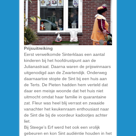
Prijsuitreiking
Eerst verwelkomde Sinterklaas een aantal
kinderen bij het hoofdrustpunt aan de
Julianastraat. Daarna waren de prijswinnaars
uitgenodigd aan de Zwartendijk. Onderweg
daarnaartoe stopte de Sint bij een huis aan
de Terts. De Pieten hadden hem verteld dat
daar een meisje woonde dat het huis niet
uitmocht omdat haar familie in quarantaine
zat. Fleur was heel blij verrast en zwaaide
vanachter het keukenraam enthousiast naar
de Sint die bij de voordeur kadootjes achter
liet.
Bij Steege’s Erf werd het ook een vrolijk
gebeuren en kon Sint audiëntie houden in het