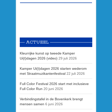
ACTUEEL
Kleurrijke kunst op tweede Kamper
Ui(t)dagen 2026 (video)
29 juli 2026
Kamper Ui(t)dagen 2026 starten wederom
met Straatmuzikantenfestival
22 juli 2026
Full Color Festival 2026 start met inclusieve
Full Color Run
20 juni 2026
Verbindingstafel in de Bovenkerk brengt
mensen samen
6 juni 2026