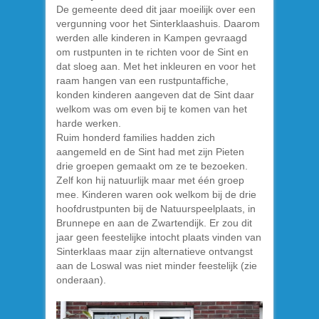
De gemeente deed dit jaar moeilijk over een
vergunning voor het Sinterklaashuis. Daarom
werden alle kinderen in Kampen gevraagd
om rustpunten in te richten voor de Sint en
dat sloeg aan. Met het inkleuren en voor het
raam hangen van een rustpuntaffiche,
konden kinderen aangeven dat de Sint daar
welkom was om even bij te komen van het
harde werken.
Ruim honderd families hadden zich
aangemeld en de Sint had met zijn Pieten
drie groepen gemaakt om ze te bezoeken.
Zelf kon hij natuurlijk maar met één groep
mee. Kinderen waren ook welkom bij de drie
hoofdrustpunten bij de Natuurspeelplaats, in
Brunnepe en aan de Zwartendijk. Er zou dit
jaar geen feestelijke intocht plaats vinden van
Sinterklaas maar zijn alternatieve ontvangst
aan de Loswal was niet minder feestelijk (zie
onderaan).