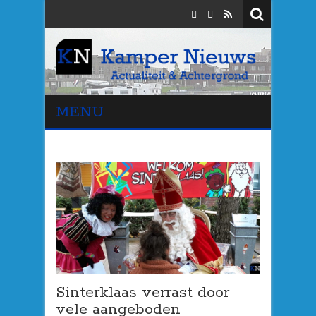
MENU
Sinterklaas verrast door
vele aangeboden