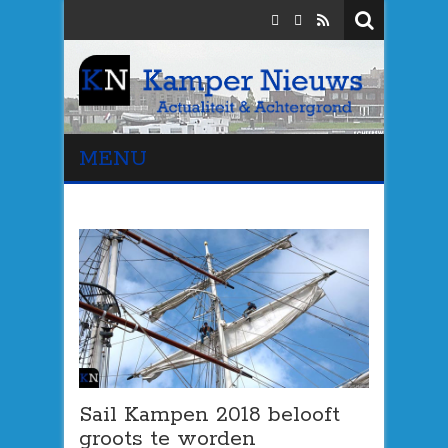
MENU
Sail Kampen 2018 belooft
groots te worden