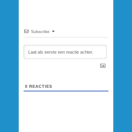
Subscribe
0
REACTIES