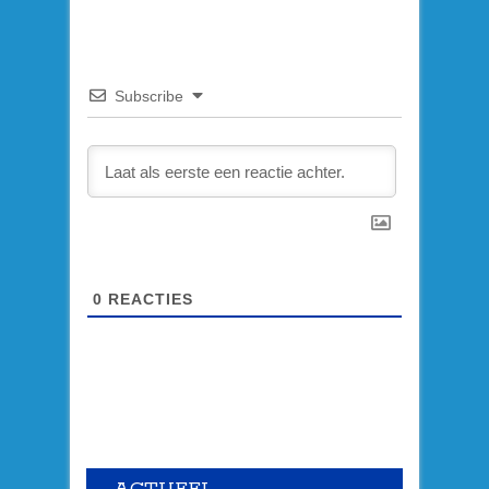
Subscribe
0
REACTIES