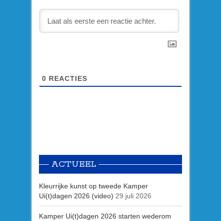
0
REACTIES
ACTUEEL
Kleurrijke kunst op tweede Kamper
Ui(t)dagen 2026 (video)
29 juli 2026
Kamper Ui(t)dagen 2026 starten wederom