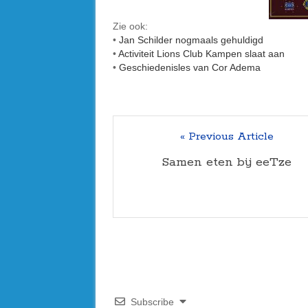
Zie ook:
•
Jan Schilder nogmaals gehuldigd
•
Activiteit Lions Club Kampen slaat aan
•
Geschiedenisles van Cor Adema
« Previous Article
Samen eten bij eeTze
Subscribe