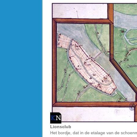
Lionsclub
Het bordje, dat in de etalage van de schoenm