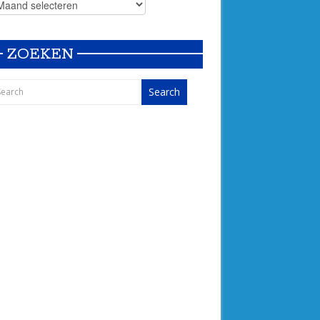
ZOEKEN