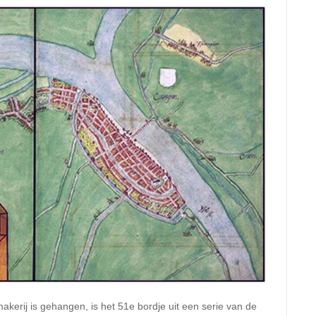
akerij is gehangen, is het 51e bordje uit een serie van de