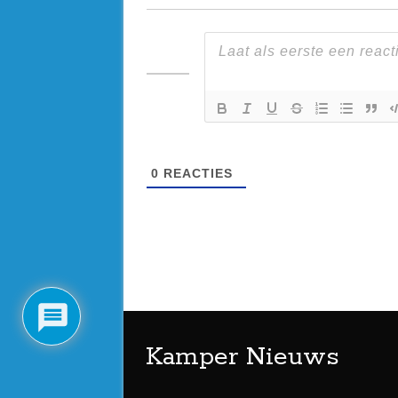
0
REACTIES
Kamper Nieuws