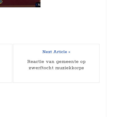
Next Article »
Reactie van gemeente op
zwerftocht muziekkorps