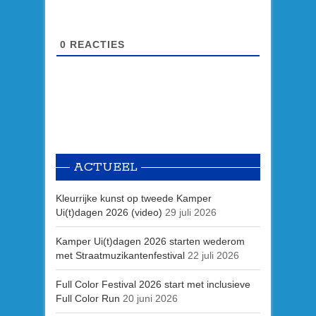
0
REACTIES
ACTUEEL
Kleurrijke kunst op tweede Kamper
Ui(t)dagen 2026 (video)
29 juli 2026
Kamper Ui(t)dagen 2026 starten wederom
met Straatmuzikantenfestival
22 juli 2026
Full Color Festival 2026 start met inclusieve
Full Color Run
20 juni 2026