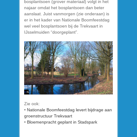
bosplantsoen (grover materiaal) volgt in het
najaar omdat het bosplantsoen dan beter
aanslaat. Juist vanmorgen (zie onderaan) is
er in het kader van Nationale Boomfeestdag
wel veel bosplantsoen bij de Trekvaart in
IJsselmuiden “doorgeplant”.
Zie ook:
•
Nationale Boomfeestdag levert bijdrage aan
groenstructuur Trekvaart
•
Bloemenpracht geplant in Stadspark