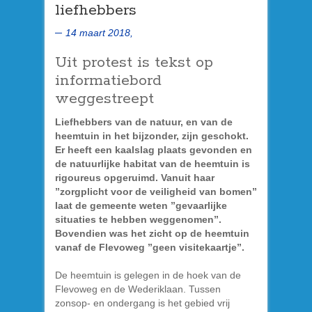
liefhebbers
14 maart 2018,
Uit protest is tekst op
informatiebord
weggestreept
Liefhebbers van de natuur, en van de
heemtuin in het bijzonder, zijn geschokt.
Er heeft een kaalslag plaats gevonden en
de natuurlijke habitat van de heemtuin is
rigoureus opgeruimd. Vanuit haar
”zorgplicht voor de veiligheid van bomen”
laat de gemeente weten ”gevaarlijke
situaties te hebben weggenomen”.
Bovendien was het zicht op de heemtuin
vanaf de Flevoweg ”geen visitekaartje”.
De heemtuin is gelegen in de hoek van de
Flevoweg en de Wederiklaan. Tussen
zonsop- en ondergang is het gebied vrij