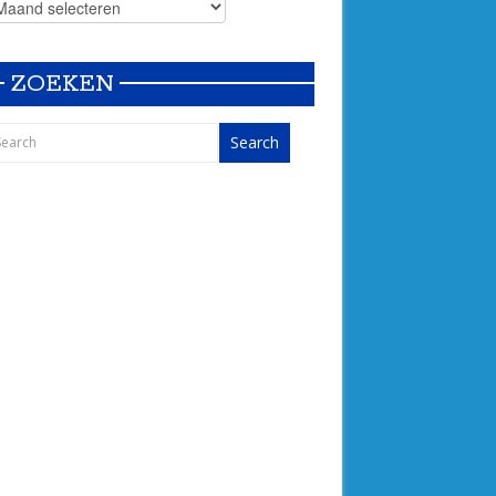
ZOEKEN