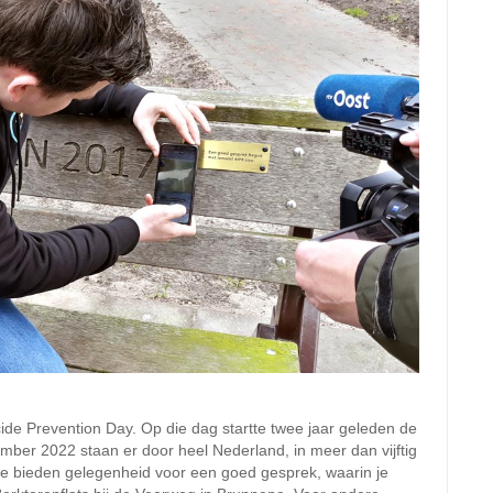
ide Prevention Day. Op die dag startte twee jaar geleden de
er 2022 staan er door heel Nederland, in meer dan vijftig
e bieden gelegenheid voor een goed gesprek, waarin je