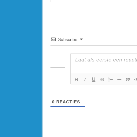
Subscribe
0
REACTIES