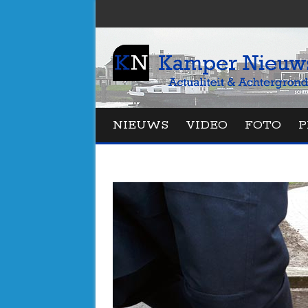
NIEUWS
VIDEO
FOTO
P