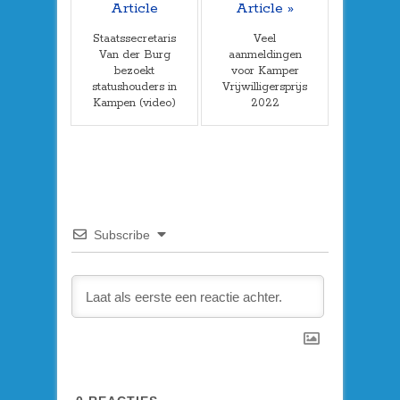
Article
Article »
Staatssecretaris
Veel
Van der Burg
aanmeldingen
bezoekt
voor Kamper
statushouders in
Vrijwilligersprijs
Kampen (video)
2022
Subscribe