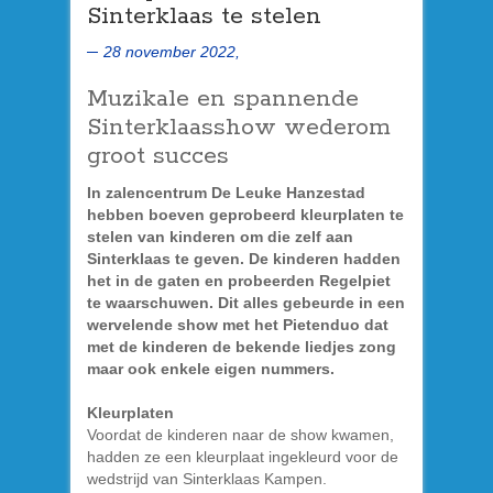
Sinterklaas te stelen
28 november 2022,
Muzikale en spannende
Sinterklaasshow wederom
groot succes
In zalencentrum De Leuke Hanzestad
hebben boeven geprobeerd kleurplaten te
stelen van kinderen om die zelf aan
Sinterklaas te geven. De kinderen hadden
het in de gaten en probeerden Regelpiet
te waarschuwen. Dit alles gebeurde in een
wervelende show met het Pietenduo dat
met de kinderen de bekende liedjes zong
maar ook enkele eigen nummers.
Kleurplaten
Voordat de kinderen naar de show kwamen,
hadden ze een kleurplaat ingekleurd voor de
wedstrijd van Sinterklaas Kampen.