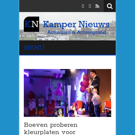
MENU
Boeven proberen
kleurplaten voor