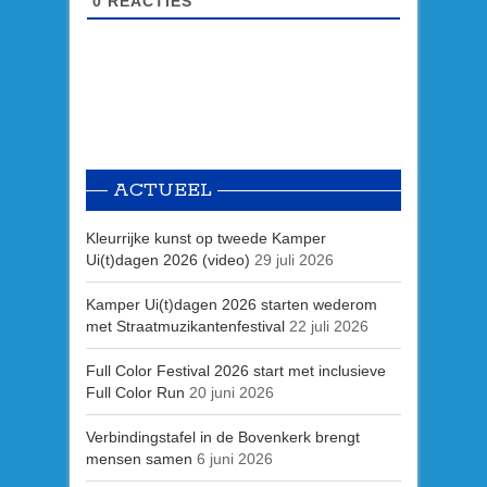
0
REACTIES
ACTUEEL
Kleurrijke kunst op tweede Kamper
Ui(t)dagen 2026 (video)
29 juli 2026
Kamper Ui(t)dagen 2026 starten wederom
met Straatmuzikantenfestival
22 juli 2026
Full Color Festival 2026 start met inclusieve
Full Color Run
20 juni 2026
Verbindingstafel in de Bovenkerk brengt
mensen samen
6 juni 2026