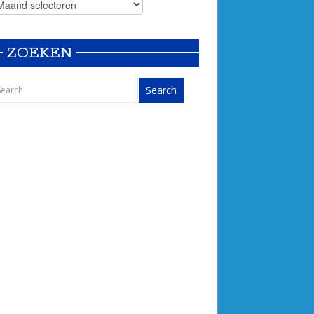
ZOEKEN