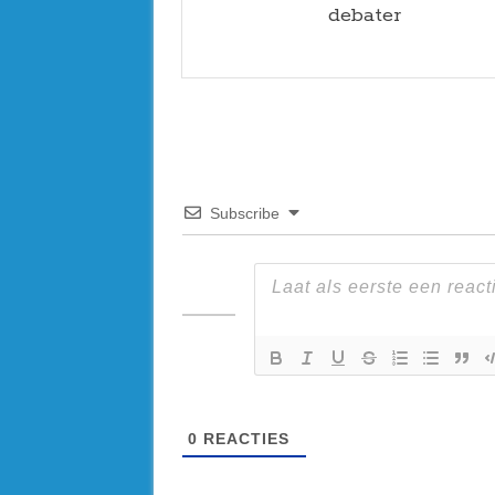
debater
Subscribe
0
REACTIES