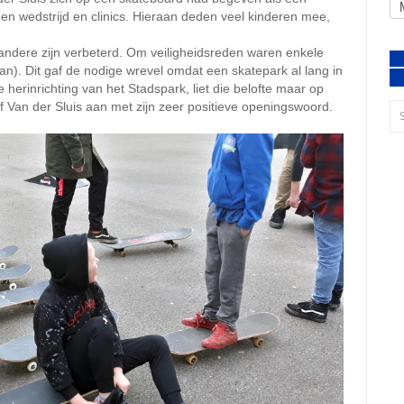
en wedstrijd en clinics. Hieraan deden veel kinderen mee,
andere zijn verbeterd. Om veiligheidsreden waren enkele
n). Dit gaf de nodige wrevel omdat een skatepark al lang in
 herinrichting van het Stadspark, liet die belofte maar op
f Van der Sluis aan met zijn zeer positieve openingswoord.