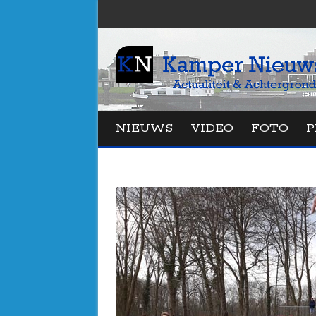
NIEUWS
VIDEO
FOTO
P