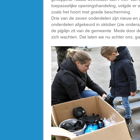
toepasselijke openingshandeling, volgde er e
zoals het hoort met goede bescherming.
Drie van de zeven onderdelen zijn nieuw en 
onderdelen afgekeurd in oktober (zie onderaa
de pijplijn zit van de gemeente. Mede door de
zich wachten. Dat laten we nu achter ons, ga