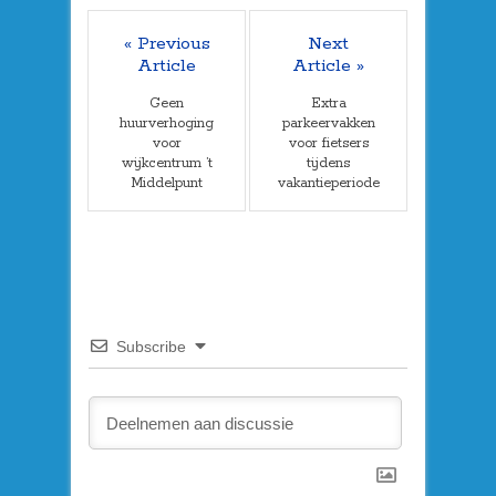
« Previous
Next
Article
Article »
Geen
Extra
huurverhoging
parkeervakken
voor
voor fietsers
wijkcentrum ’t
tijdens
Middelpunt
vakantieperiode
Subscribe