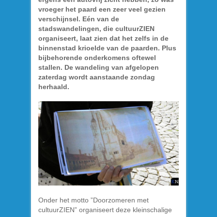
vroeger het paard een zeer veel gezien
verschijnsel. Eén van de
stadswandelingen, die cultuurZIEN
organiseert, laat zien dat het zelfs in de
binnenstad krioelde van de paarden. Plus
bijbehorende onderkomens oftewel
stallen. De wandeling van afgelopen
zaterdag wordt aanstaande zondag
herhaald.
Onder het motto ”Doorzomeren met
cultuurZIEN” organiseert deze kleinschalige