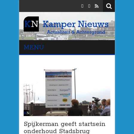
MENU
Spijkerman geeft startsein
onderhoud Stadsbrug