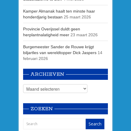
Kamper Almanak haalt ten minste haar
honderdjarig bestaan
25 maart 2026
Provincie Overijssel duldt geen
herplantnalatigheid meer
23 maart 2026
Burgemeester Sander de Rouwe krijgt
biljartles van wereldtopper Dick Jaspers
14
februari 2026
ARCHIEVEN
ZOEKEN