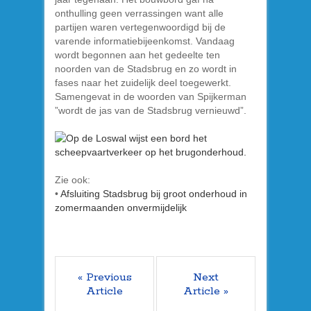
onthulling geen verrassingen want alle
partijen waren vertegenwoordigd bij de
varende informatiebijeenkomst. Vandaag
wordt begonnen aan het gedeelte ten
noorden van de Stadsbrug en zo wordt in
fases naar het zuidelijk deel toegewerkt.
Samengevat in de woorden van Spijkerman
”wordt de jas van de Stadsbrug vernieuwd”.
Zie ook:
•
Afsluiting Stadsbrug bij groot onderhoud in
zomermaanden onvermijdelijk
« Previous
Next
Article
Article »