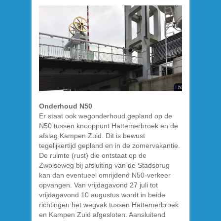
Onderhoud N50
Er staat ook wegonderhoud gepland op de
N50 tussen knooppunt Hattemerbroek en de
afslag Kampen Zuid. Dit is bewust
tegelijkertijd gepland en in de zomervakantie.
De ruimte (rust) die ontstaat op de
Zwolseweg bij afsluiting van de Stadsbrug
kan dan eventueel omrijdend N50-verkeer
opvangen. Van vrijdagavond 27 juli tot
vrijdagavond 10 augustus wordt in beide
richtingen het wegvak tussen Hattemerbroek
en Kampen Zuid afgesloten. Aansluitend