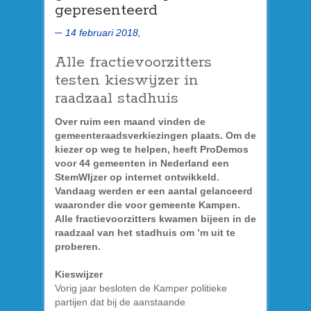
gepresenteerd
14 februari 2018,
Alle fractievoorzitters
testen kieswijzer in
raadzaal stadhuis
Over ruim een maand vinden de
gemeenteraadsverkiezingen plaats. Om de
kiezer op weg te helpen, heeft ProDemos
voor 44 gemeenten in Nederland een
StemWIjzer op internet ontwikkeld.
Vandaag werden er een aantal gelanceerd
waaronder die voor gemeente Kampen.
Alle fractievoorzitters kwamen bijeen in de
raadzaal van het stadhuis om ’m uit te
proberen.
Kieswijzer
Vorig jaar besloten de Kamper politieke
partijen dat bij de aanstaande