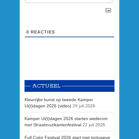
0
REACTIES
ACTUEEL
Kleurrijke kunst op tweede Kamper
Ui(t)dagen 2026 (video)
29 juli 2026
Kamper Ui(t)dagen 2026 starten wederom
met Straatmuzikantenfestival
22 juli 2026
Full Color Festival 2026 start met inclusieve