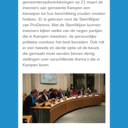
gemeenteraadsverkiezingen op 21 maart de
inwoners van gemeente Kampen een
kieswijzer tot hun beschikking zouden moeten
hebben. Er is gekozen voor de StemWijzer
van ProDemos. Met de StemWijzer kunnen
inwoners kijken welke van de negen partijen,
die in Kampen meedoen, de persoonlijke
politieke voorkeur het best benadert. Ook rolt
er een tweede en derde optie uit de keuze
die gemaakt moet worden binnen dertig
stellingen over verschillende thema’s die in
Kampen leven.