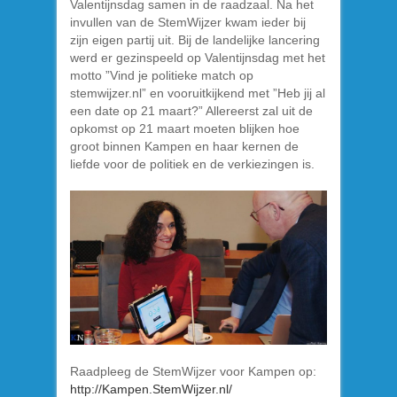
Valentijnsdag samen in de raadzaal. Na het
invullen van de StemWijzer kwam ieder bij
zijn eigen partij uit. Bij de landelijke lancering
werd er gezinspeeld op Valentijnsdag met het
motto ”Vind je politieke match op
stemwijzer.nl” en vooruitkijkend met ”Heb jij al
een date op 21 maart?” Allereerst zal uit de
opkomst op 21 maart moeten blijken hoe
groot binnen Kampen en haar kernen de
liefde voor de politiek en de verkiezingen is.
Raadpleeg de StemWijzer voor Kampen op:
http://Kampen.StemWijzer.nl/