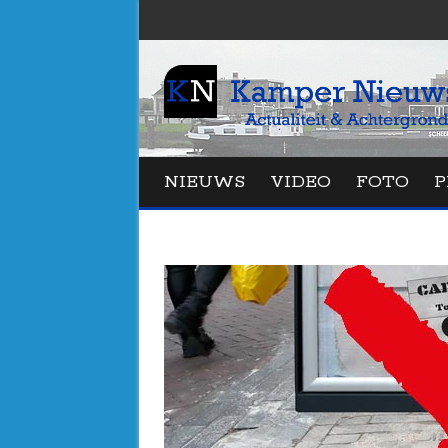
NIEUWS
VIDEO
FOTO
P