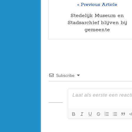
« Previous Article
Stedelijk Museum en
Stadsarchief blijven bij
gemeente
Subscribe