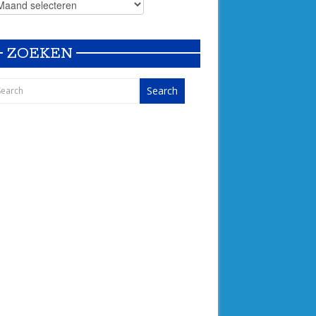
ZOEKEN