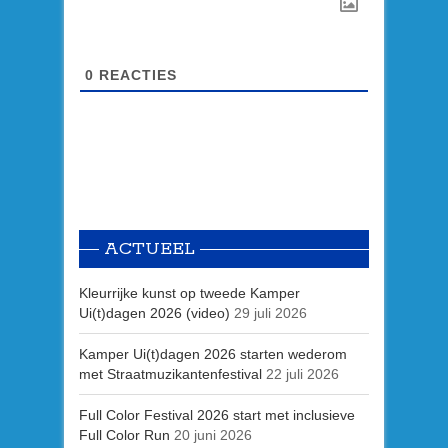
0
REACTIES
ACTUEEL
Kleurrijke kunst op tweede Kamper
Ui(t)dagen 2026 (video)
29 juli 2026
Kamper Ui(t)dagen 2026 starten wederom
met Straatmuzikantenfestival
22 juli 2026
Full Color Festival 2026 start met inclusieve
Full Color Run
20 juni 2026