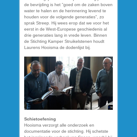
de bevrijding is het ”goed om de zaken boven
water te halen en de herinnering levend te
houden voor de volgende generaties”, zo
sprak Streep. Hij wees erop dat we voor het
eerst in de West-Europese geschiedenis al
drie generaties lang in vrede leven. Binnen
de Stichting Kamper Struikelstenen houdt
Laurens Hooisma de dodenlijst bij.
Schietoefening
Hooisma verzorgt alle onderzoek en
documentatie voor de stichting. Hij schetste