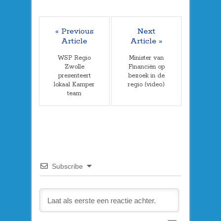
« Previous
Next
Article
Article »
WSP Regio
Minister van
Zwolle
Financiën op
presenteert
bezoek in de
lokaal Kamper
regio (video)
team
Subscribe