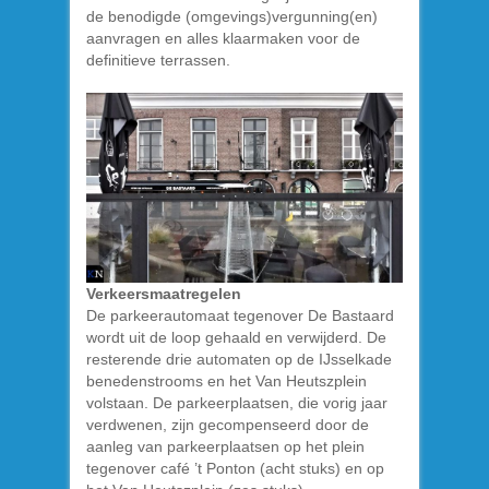
de benodigde (omgevings)vergunning(en)
aanvragen en alles klaarmaken voor de
definitieve terrassen.
Verkeersmaatregelen
De parkeerautomaat tegenover De Bastaard
wordt uit de loop gehaald en verwijderd. De
resterende drie automaten op de IJsselkade
benedenstrooms en het Van Heutszplein
volstaan. De parkeerplaatsen, die vorig jaar
verdwenen, zijn gecompenseerd door de
aanleg van parkeerplaatsen op het plein
tegenover café ’t Ponton (acht stuks) en op