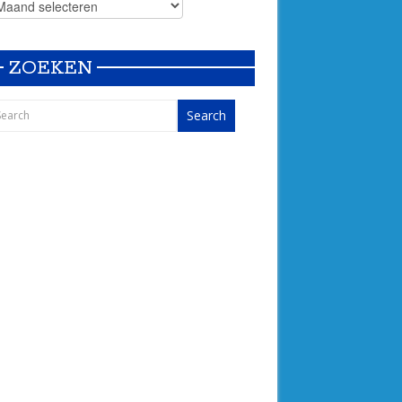
ZOEKEN