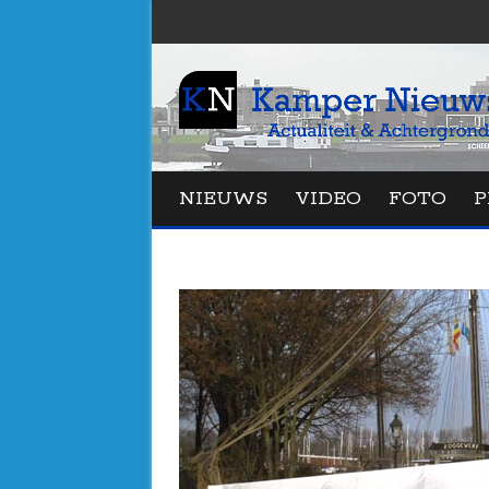
NIEUWS
VIDEO
FOTO
P