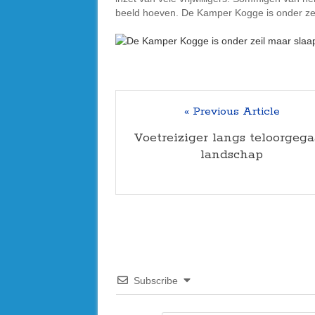
beeld hoeven. De Kamper Kogge is onder zeil
« Previous Article
Voetreiziger langs teloorgeg
landschap
Subscribe