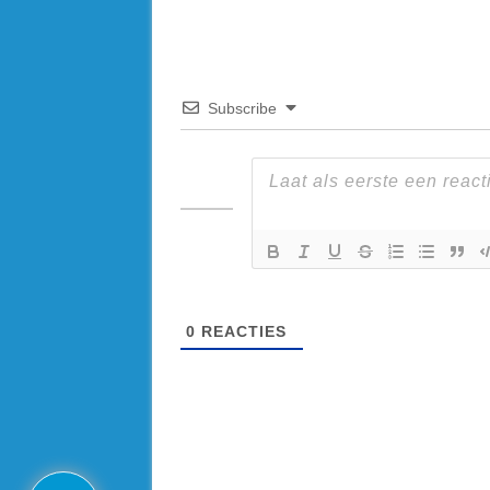
Subscribe
0
REACTIES