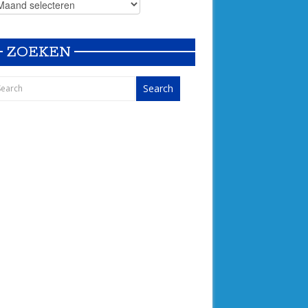
ZOEKEN