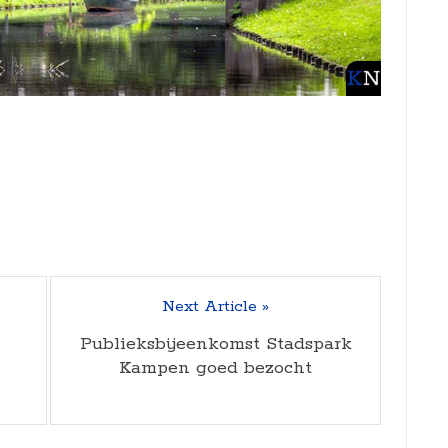
Next Article »
Publieksbijeenkomst Stadspark
Kampen goed bezocht