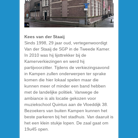
Kees van der Staaij
Sinds 1998, 29 jaar oud, vertegenwoordigt
Van der Staaij de SGP in de Tweede Kamer.
In 2010 was hij lijsttrekker bij de
Kamerverkiezingen en werd hij
partijvoorzitter. Tijdens de verkiezingsavond
in Kampen zullen onderwerpen ter sprake
komen die hier lokaal spelen maar die
kunnen meer of minder een band hebben
met de landelijke politiek. Vanwege de
ambiance is als locatie gekozen voor
muziekschool Quintus aan de Vloeddijk 38.
Bezoekers van buiten Kampen kunnen het
beste parkeren bij het stadhuis. Van daaruit is
het een klein stukje lopen. De zaal gaat om
19u45 open.