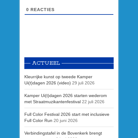
0
REACTIES
ACTUEEL
Kleurrijke kunst op tweede Kamper
Ui(t)dagen 2026 (video)
29 juli 2026
Kamper Ui(t)dagen 2026 starten wederom
met Straatmuzikantenfestival
22 juli 2026
Full Color Festival 2026 start met inclusieve
Full Color Run
20 juni 2026
Verbindingstafel in de Bovenkerk brengt