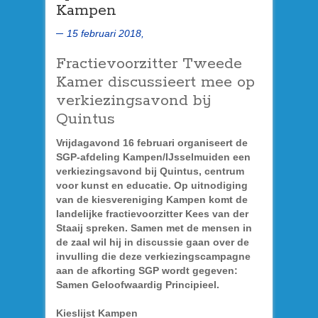
Kampen
15 februari 2018,
Fractievoorzitter Tweede
Kamer discussieert mee op
verkiezingsavond bij
Quintus
Vrijdagavond 16 februari organiseert de
SGP-afdeling Kampen/IJsselmuiden een
verkiezingsavond bij Quintus, centrum
voor kunst en educatie. Op uitnodiging
van de kiesvereniging Kampen komt de
landelijke fractievoorzitter Kees van der
Staaij spreken. Samen met de mensen in
de zaal wil hij in discussie gaan over de
invulling die deze verkiezingscampagne
aan de afkorting SGP wordt gegeven:
Samen Geloofwaardig Principieel.
Kieslijst Kampen