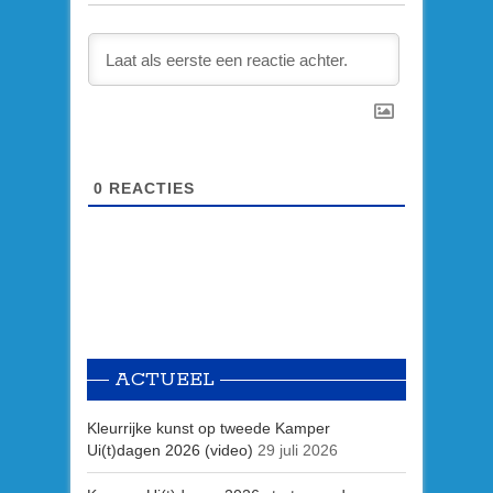
0
REACTIES
ACTUEEL
Kleurrijke kunst op tweede Kamper
Ui(t)dagen 2026 (video)
29 juli 2026