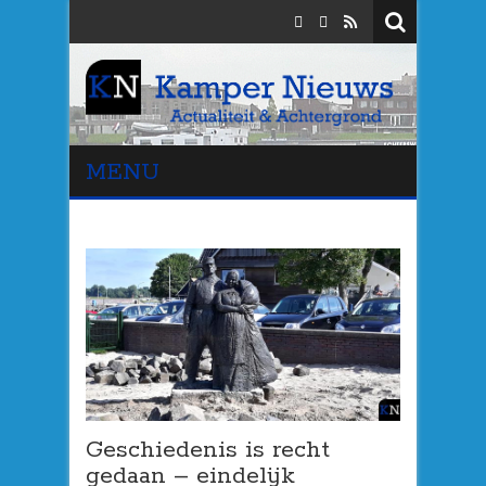
MENU
Geschiedenis is recht
gedaan – eindelijk