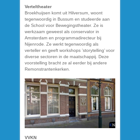
Verteltheater
Broekhuijsen komt uit Hilversum, woont
tegenwoordig in Bussum en studeerde aan
de School voor Bewegingstheater. Ze is
werkzaam geweest als conservator in
Amsterdam en programmadirecteur bij
Nijenrode. Ze werkt tegenwoordig als
verteller en geeft workshops ’storytelling’ voor
diverse sectoren in de maatschappij. Deze
voorstelling bracht ze al eerder bij andere
Remonstrantenkerken.
VVKN