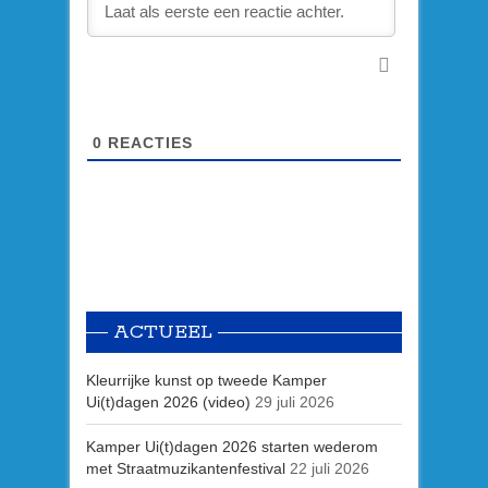
0
REACTIES
ACTUEEL
Kleurrijke kunst op tweede Kamper
Ui(t)dagen 2026 (video)
29 juli 2026
Kamper Ui(t)dagen 2026 starten wederom
met Straatmuzikantenfestival
22 juli 2026