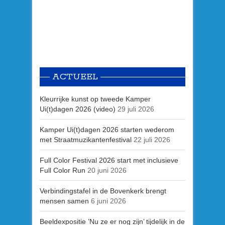
ACTUEEL
Kleurrijke kunst op tweede Kamper
Ui(t)dagen 2026 (video)
29 juli 2026
Kamper Ui(t)dagen 2026 starten wederom
met Straatmuzikantenfestival
22 juli 2026
Full Color Festival 2026 start met inclusieve
Full Color Run
20 juni 2026
Verbindingstafel in de Bovenkerk brengt
mensen samen
6 juni 2026
Beeldexpositie ’Nu ze er nog zijn’ tijdelijk in de