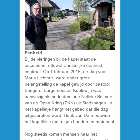
Eenheid
Bij de vieringen bij de kapel staat de
oecumene, oftewel Christelijke eenheid,
centraal. Op 1 februari 2015, de dag voor
Maria Lichtmis, werd onder grote
belangstelling de kapel gewijd door pastoor
Boogers. Burgemeester Koelewijn was
aanwezig alsmede dominee Nelleke Beimers
van de Open Kring (PKN) uit Stadshagen. In
het kapelletje hangt het gebed dat die dag
uitgesproken werd. Henk van Dam bouwde
het kapelletje met eigen handen en materiaal.
Nog steeds komen mensen naar het