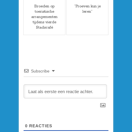
Broeden op
”Proeven kun je
toeristische
leren”
arrangementen
tijdens vierde
Stadscafé
Subscribe
0
REACTIES