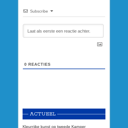
Subscribe
0
REACTIES
ACTUEEL
Kleurrijke kunst op tweede Kamper