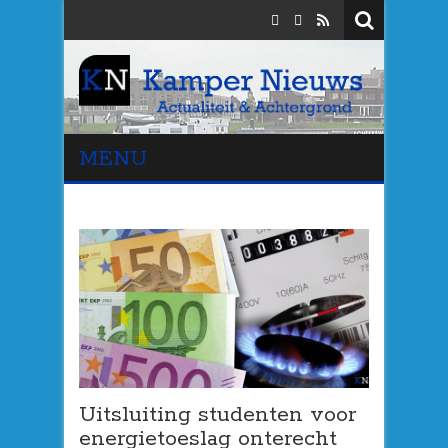
MENU
Uitsluiting studenten voor
energietoeslag onterecht