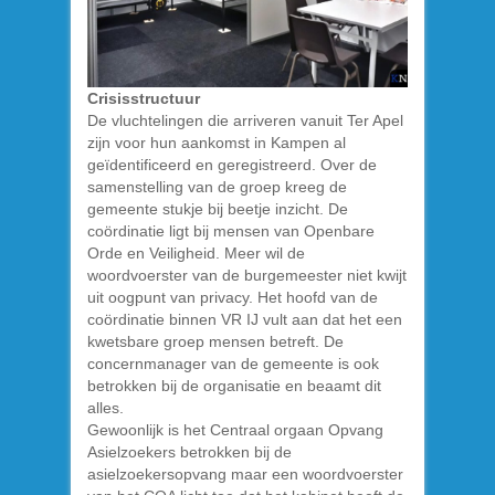
Crisisstructuur
De vluchtelingen die arriveren vanuit Ter Apel
zijn voor hun aankomst in Kampen al
geïdentificeerd en geregistreerd. Over de
samenstelling van de groep kreeg de
gemeente stukje bij beetje inzicht. De
coördinatie ligt bij mensen van Openbare
Orde en Veiligheid. Meer wil de
woordvoerster van de burgemeester niet kwijt
uit oogpunt van privacy. Het hoofd van de
coördinatie binnen VR IJ vult aan dat het een
kwetsbare groep mensen betreft. De
concernmanager van de gemeente is ook
betrokken bij de organisatie en beaamt dit
alles.
Gewoonlijk is het Centraal orgaan Opvang
Asielzoekers betrokken bij de
asielzoekersopvang maar een woordvoerster