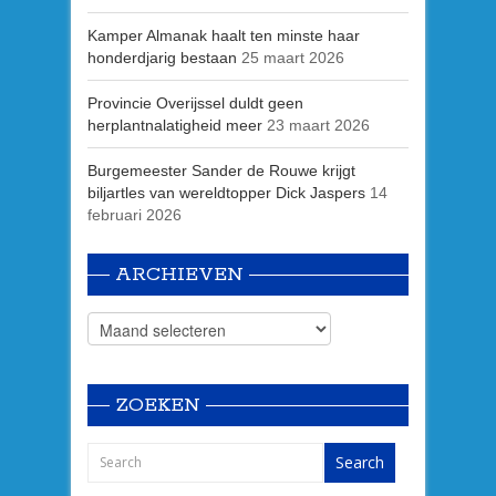
Kamper Almanak haalt ten minste haar
honderdjarig bestaan
25 maart 2026
Provincie Overijssel duldt geen
herplantnalatigheid meer
23 maart 2026
Burgemeester Sander de Rouwe krijgt
biljartles van wereldtopper Dick Jaspers
14
februari 2026
ARCHIEVEN
ZOEKEN