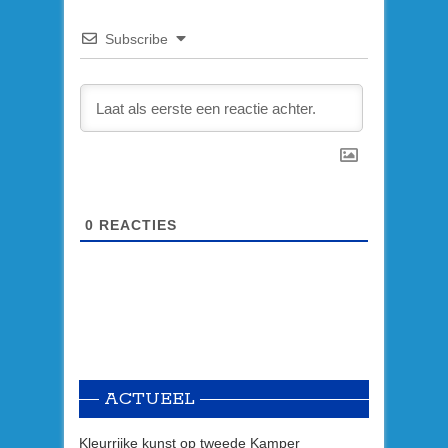
Subscribe
0
REACTIES
ACTUEEL
Kleurrijke kunst op tweede Kamper