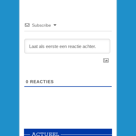
Subscribe
0
REACTIES
ACTUEEL