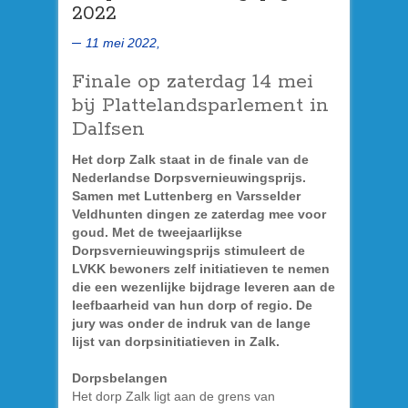
2022
11 mei 2022,
Finale op zaterdag 14 mei
bij Plattelandsparlement in
Dalfsen
Het dorp Zalk staat in de finale van de
Nederlandse Dorpsvernieuwingsprijs.
Samen met Luttenberg en Varsselder
Veldhunten dingen ze zaterdag mee voor
goud. Met de tweejaarlijkse
Dorpsvernieuwingsprijs stimuleert de
LVKK bewoners zelf initiatieven te nemen
die een wezenlijke bijdrage leveren aan de
leefbaarheid van hun dorp of regio. De
jury was onder de indruk van de lange
lijst van dorpsinitiatieven in Zalk.
Dorpsbelangen
Het dorp Zalk ligt aan de grens van