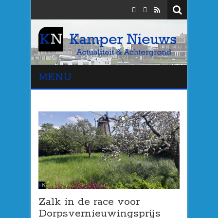
MENU
Zalk in de race voor
Dorpsvernieuwingsprijs