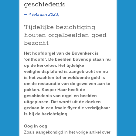
geschiedenis
4 februari 2023,
Tijdelijke bezichtiging
houten orgelbeelden goed
bezocht
Het hoofdorgel van de Bovenkerk is
’onthoofd’. De beelden bovenop staan nu
op de kerkvloer. Het tijdelijke
veiligheidsplafond is aangebracht en nu
is het wachten tot er voldoende geld is
om de restauratie van de gewelven aan te
pakken. Kasper Haar heeft de
geschiedenis van orgel en beelden
uitgeplozen. Dat wordt uit de doeken
gedaan in een fraaie flyer die verkrijgbaar
is bij de bezichtiging
.
Oog in oog
Zoals aangekondigd in het vorige artikel over