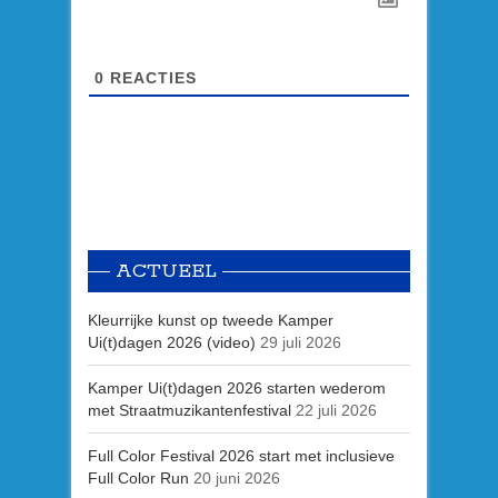
0
REACTIES
ACTUEEL
Kleurrijke kunst op tweede Kamper
Ui(t)dagen 2026 (video)
29 juli 2026
Kamper Ui(t)dagen 2026 starten wederom
met Straatmuzikantenfestival
22 juli 2026
Full Color Festival 2026 start met inclusieve
Full Color Run
20 juni 2026