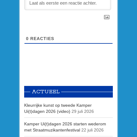
0
REACTIES
ACTUEEL
Kleurrijke kunst op tweede Kamper
Ui(t)dagen 2026 (video)
29 juli 2026
Kamper Ui(t)dagen 2026 starten wederom
met Straatmuzikantenfestival
22 juli 2026