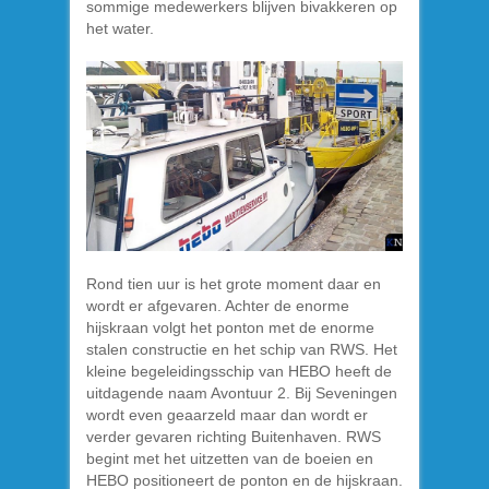
sommige medewerkers blijven bivakkeren op
het water.
Rond tien uur is het grote moment daar en
wordt er afgevaren. Achter de enorme
hijskraan volgt het ponton met de enorme
stalen constructie en het schip van RWS. Het
kleine begeleidingsschip van HEBO heeft de
uitdagende naam Avontuur 2. Bij Seveningen
wordt even geaarzeld maar dan wordt er
verder gevaren richting Buitenhaven. RWS
begint met het uitzetten van de boeien en
HEBO positioneert de ponton en de hijskraan.