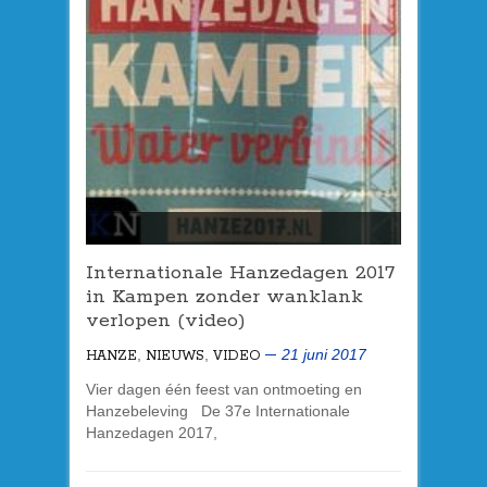
Internationale Hanzedagen 2017
in Kampen zonder wanklank
verlopen (video)
,
,
21 juni 2017
HANZE
NIEUWS
VIDEO
Vier dagen één feest van ontmoeting en
Hanzebeleving De 37e Internationale
Hanzedagen 2017,