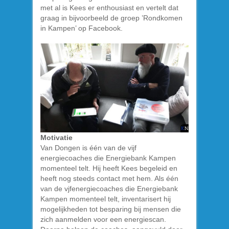
met al is Kees er enthousiast en vertelt dat
graag in bijvoorbeeld de groep ’Rondkomen
in Kampen’ op Facebook.
Motivatie
Van Dongen is één van de vijf
energiecoaches die Energiebank Kampen
momenteel telt. Hij heeft Kees begeleid en
heeft nog steeds contact met hem. Als één
van de vjfenergiecoaches die Energiebank
Kampen momenteel telt, inventarisert hij
mogelijkheden tot besparing bij mensen die
zich aanmelden voor een energiescan.