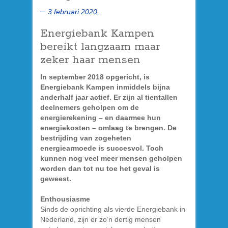
3 februari 2020,
Energiebank Kampen
bereikt langzaam maar
zeker haar mensen
In september 2018 opgericht, is
Energiebank Kampen inmiddels bijna
anderhalf jaar actief. Er zijn al tientallen
deelnemers geholpen om de
energierekening – en daarmee hun
energiekosten – omlaag te brengen. De
bestrijding van zogeheten
energiearmoede is succesvol. Toch
kunnen nog veel meer mensen geholpen
worden dan tot nu toe het geval is
geweest.
Enthousiasme
Sinds de oprichting als vierde Energiebank in
Nederland, zijn er zo’n dertig mensen