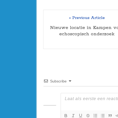
« Previous Article
Nieuwe locatie in Kampen v
echoscopisch onderzoek
Subscribe