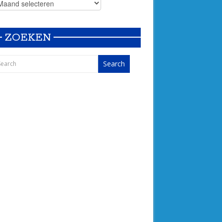
ZOEKEN