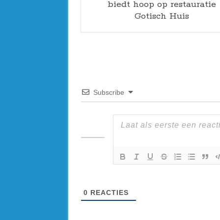
biedt hoop op restauratie
Gotisch Huis
Subscribe
0
REACTIES