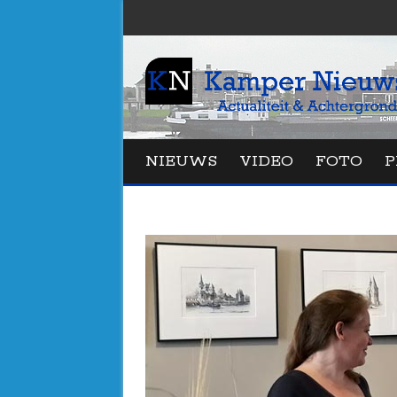
NIEUWS
VIDEO
FOTO
P