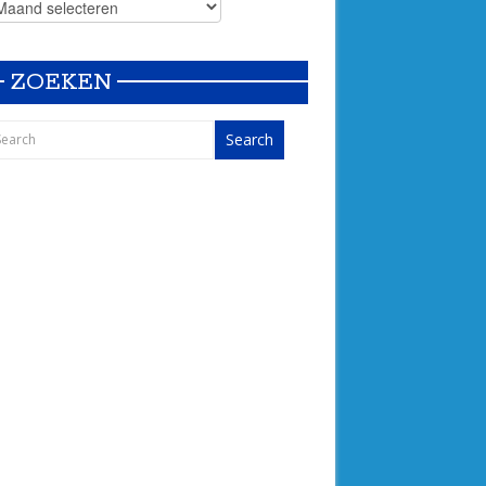
ZOEKEN