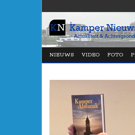
NIEUWS
VIDEO
FOTO
P