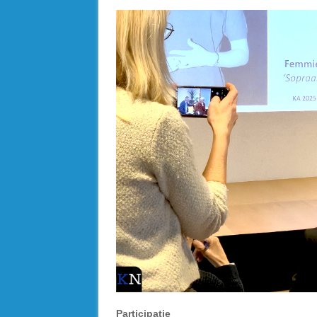
Participatie