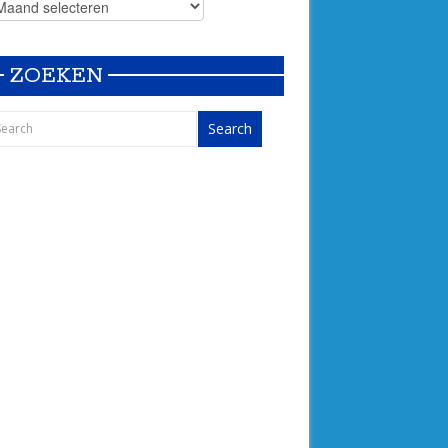
ZOEKEN