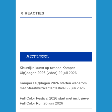
0
REACTIES
ACTUEEL
Kleurrijke kunst op tweede Kamper
Ui(t)dagen 2026 (video)
29 juli 2026
Kamper Ui(t)dagen 2026 starten wederom
met Straatmuzikantenfestival
22 juli 2026
Full Color Festival 2026 start met inclusieve
Full Color Run
20 juni 2026