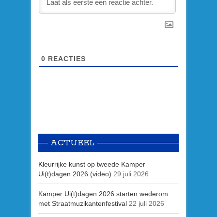
0
REACTIES
ACTUEEL
Kleurrijke kunst op tweede Kamper
Ui(t)dagen 2026 (video)
29 juli 2026
Kamper Ui(t)dagen 2026 starten wederom
met Straatmuzikantenfestival
22 juli 2026