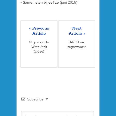
•
Samen eten bij eeTze
(juni 2015)
« Previous
Next
Article
Article »
Stop voor de
Macht en
Witte Stok
tegenmacht
(video)
Subscribe