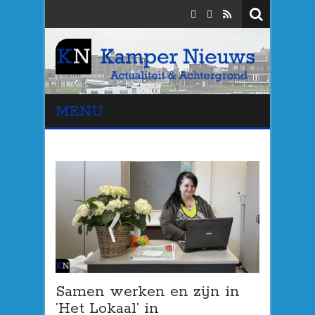
MENU
Samen werken en zijn in
’Het Lokaal’ in