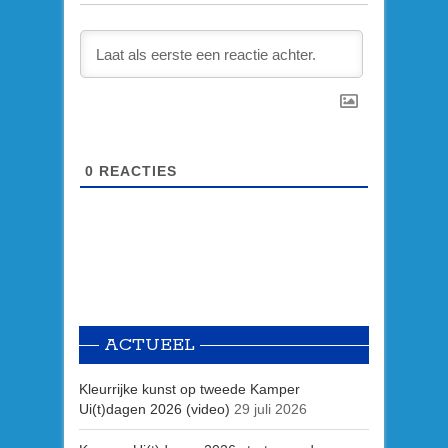
0
REACTIES
ACTUEEL
Kleurrijke kunst op tweede Kamper
Ui(t)dagen 2026 (video)
29 juli 2026