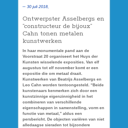
30 juli 2018,
Ontwerpster Asselbergs en
”constructeur de bijoux”
Cahn tonen metalen
kunstwerken
In haar monumentale pand aan de
Voorstraat 20 organiseert het Huys der
Kunsten wisselende exposities. Van elf
augustus tot elf november komt er een
expositie die om metaal draait.
Kunstwerken van Beatrijs Asselbergs en
Leo Cahn worden tentoongesteld. “Beide
kunstenaars kenmerken zich door een
kunstzinnige eigenzinnigheid in het
combineren van verschillende
eigenschappen in samenstelling, vorm en
functie van metaal,” aldus een
persbericht. De objecten variëren van niet
alledaagse sieraden tot bijzondere