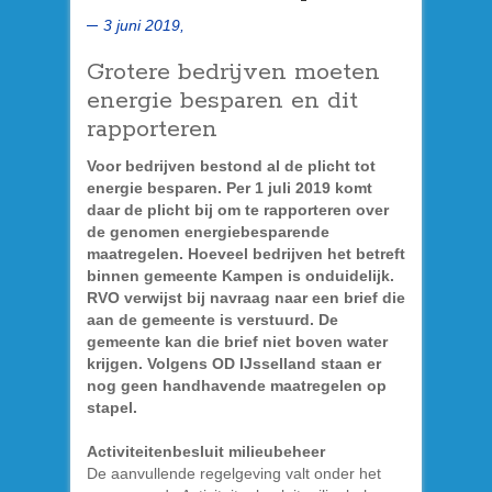
3 juni 2019,
Grotere bedrijven moeten
energie besparen en dit
rapporteren
Voor bedrijven bestond al de plicht tot
energie besparen. Per 1 juli 2019 komt
daar de plicht bij om te rapporteren over
de genomen energiebesparende
maatregelen. Hoeveel bedrijven het betreft
binnen gemeente Kampen is onduidelijk.
RVO verwijst bij navraag naar een brief die
aan de gemeente is verstuurd. De
gemeente kan die brief niet boven water
krijgen. Volgens OD IJsselland staan er
nog geen handhavende maatregelen op
stapel.
Activiteitenbesluit milieubeheer
De aanvullende regelgeving valt onder het