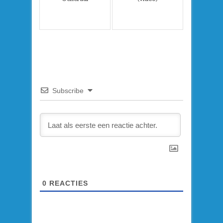
Subscribe
0
REACTIES