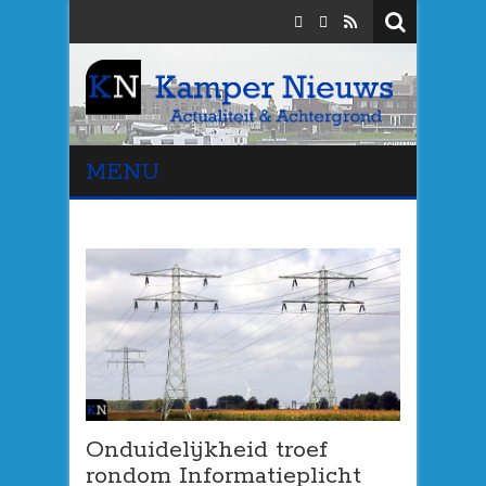
MENU
Onduidelijkheid troef
rondom Informatieplicht